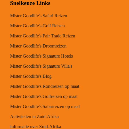
Snelkeuze Links
Mister Goodlife's Safari Reizen
Mister Goodlife's Golf Reizen
Mister Goodlife's Fair Trade Reizen
Mister Goodlife's Droomreizen
Mister Goodlife's Signature Hotels
Mister Goodlife's Signature Villa's
Mister Goodlife's Blog
Mister Goodlife's Rondreizen op maat
Mister Goodlife's Golfreizen op maat
Mister Goodlife's Safarireizen op maat
Activiteiten in Zuid-Afrika
Informatie over Zuid-Afrika