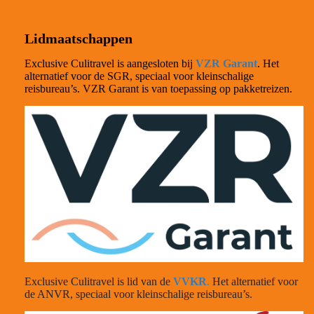
Lidmaatschappen
Exclusive Culitravel is aangesloten bij
VZR Garant
. Het
alternatief voor de SGR, speciaal voor kleinschalige
reisbureau’s. VZR Garant is van toepassing op pakketreizen.
Exclusive Culitravel is lid van de
VVKR
.
Het alternatief voor
de ANVR, speciaal voor kleinschalige reisbureau’s.