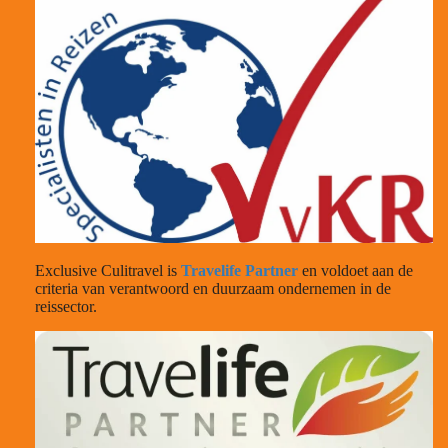
Exclusive Culitravel is
Travelife Partner
en voldoet aan de
criteria van verantwoord en duurzaam ondernemen in de
reissector.