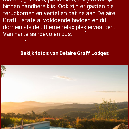
binnen handbereik is. Ook zijn er gasten die
terugkomen en vertellen dat ze aan Delaire
Graff Estate al voldoende hadden en dit
domein als de ultieme relax plek ervaarden.
Van harte aanbevolen dus.
Bekijk foto's van Delaire Graff Lodges