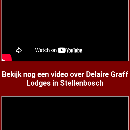
Bekijk nog een video over Delaire Graff
Lodges in Stellenbosch