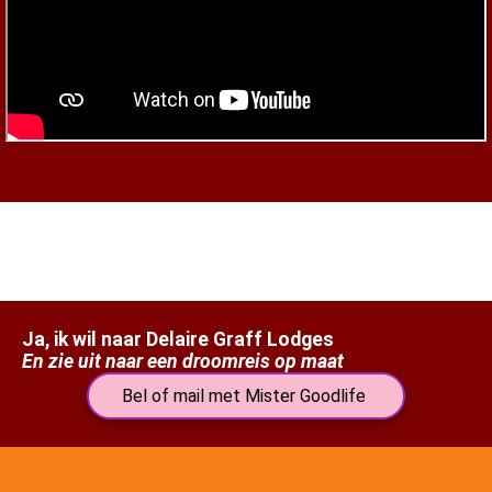
Ja, ik wil naar
Delaire Graff Lodges
En zie uit naar een droomreis op maat
Bel of mail met Mister Goodlife