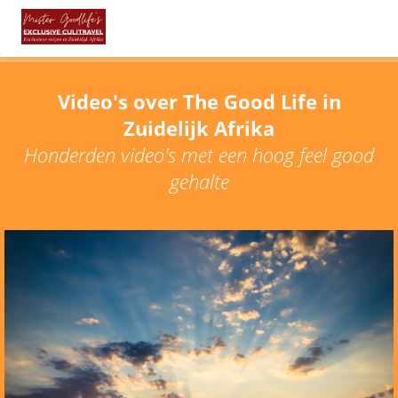
Video's over The Good Life in
Zuidelijk Afrika
Honderden video's met een hoog feel good
gehalte