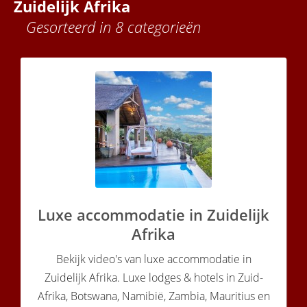
Zuidelijk Afrika
Gesorteerd in 8 categorieën
Luxe accommodatie in Zuidelijk
Afrika
Bekijk video's van luxe accommodatie in
Zuidelijk Afrika. Luxe lodges & hotels in Zuid-
Afrika, Botswana, Namibië, Zambia, Mauritius en