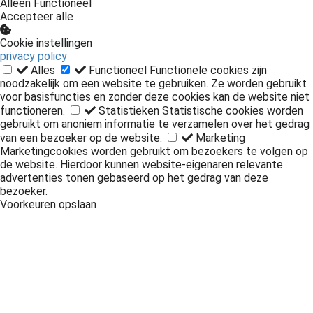
Alleen Functioneel
Accepteer alle
Cookie instellingen
privacy policy
Alles
Functioneel
Functionele cookies zijn
noodzakelijk om een website te gebruiken. Ze worden gebruikt
voor basisfuncties en zonder deze cookies kan de website niet
functioneren.
Statistieken
Statistische cookies worden
gebruikt om anoniem informatie te verzamelen over het gedrag
van een bezoeker op de website.
Marketing
Marketingcookies worden gebruikt om bezoekers te volgen op
de website. Hierdoor kunnen website-eigenaren relevante
advertenties tonen gebaseerd op het gedrag van deze
bezoeker.
Voorkeuren opslaan