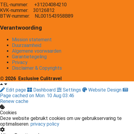
TEL-nummer: +31204084210
KVK-nummer: 30126812
BTW-nummer: NL001543958B89
Verantwoording
Mission statement
Duurzaamheid
Algemene voorwaarden
Garantietegeling
Privacy
Disclaimer & Copyrights
© 2026 Exclusive Culitravel
Edit page
Dashboard
Settings
Website Design
Page cached on Mon. 10 Aug 03:46
Renew cache
Cookies
Deze website gebruikt cookies om uw gebruikservaring te
optimaliseren.
privacy policy