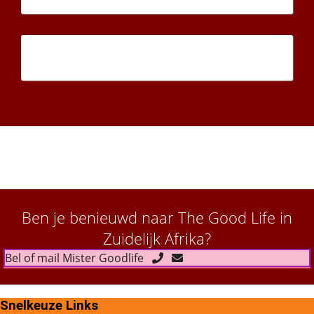
Ben je benieuwd naar The Good Life in
Zuidelijk Afrika?
Bel of mail Mister Goodlife
Snelkeuze Links