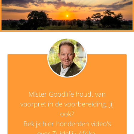
Mister Goodlife houdt van
voorpret in de voorbereiding. Jij
ook?
Bekijk hier honderden video's
over Zuidelijk Afrika.