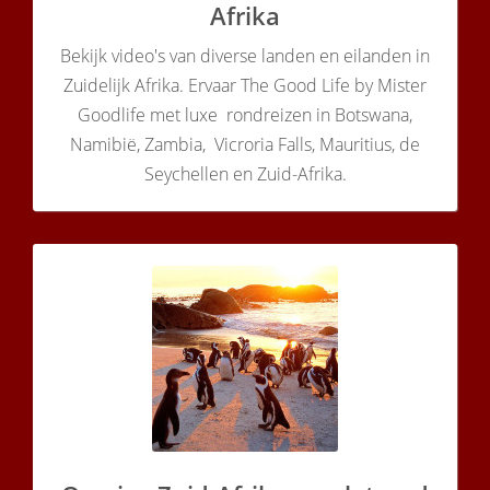
Afrika
Bekijk video's van diverse landen en eilanden in
Zuidelijk Afrika. Ervaar The Good Life by Mister
Goodlife met luxe rondreizen in Botswana,
Namibië, Zambia, Vicroria Falls, Mauritius, de
Seychellen en Zuid-Afrika.