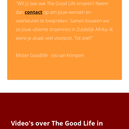
"Wil jij ook ook The Good Life ervaren? Neem
dan
contact
op om jouw wensen en
voorkeuren te bespreken. Samen bouwen we
zo jouw ultieme droomreis in Zuidelijk Afrika. Ik
wens je alvast veel voorpret. Tot snel!"
Mister Goodlife - Jos van Krimpen
Video's over The Good Life in