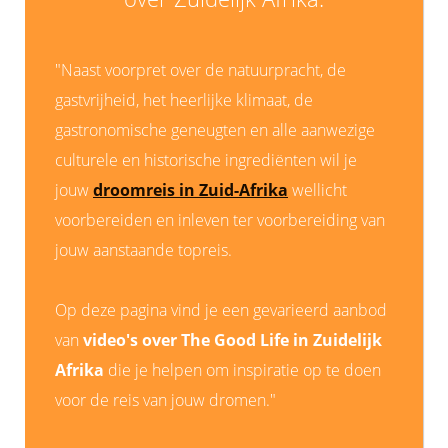
"Naast voorpret over de natuurpracht, de
gastvrijheid, het heerlijke klimaat, de
gastronomische geneugten en alle aanwezige
culturele en historische ingrediënten wil je
jouw
droomreis in Zuid-Afrika
wellicht
voorbereiden en inleven ter voorbereiding van
jouw aanstaande topreis.
Op deze pagina vind je een gevarieerd aanbod
van
video's over The Good Life in Zuidelijk
Afrika
die je helpen om inspiratie op te doen
voor de reis van jouw dromen."