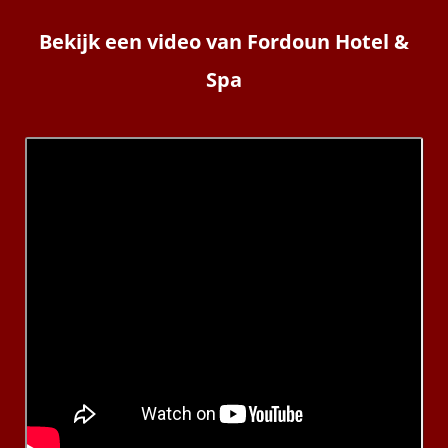
Bekijk een video van
Fordoun Hotel &
Spa