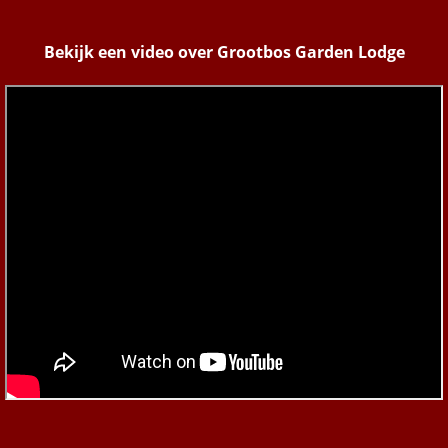
Bekijk een video over Grootbos Garden Lodge