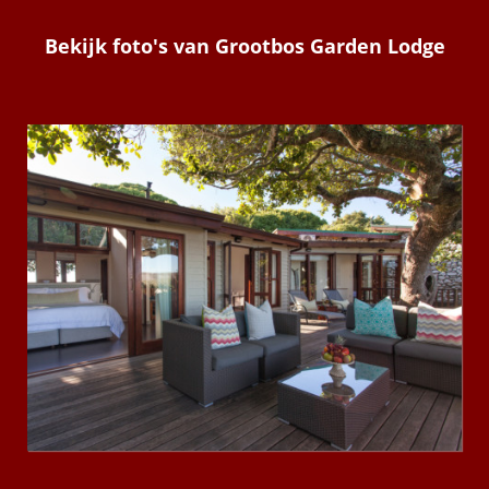
Bekijk foto's van Grootbos Garden Lodge