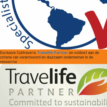
Exclusive Culitravel is
Travelife Partner
en voldoet aan de
criteria van verantwoord en duurzaam ondernemen in de
reissector.