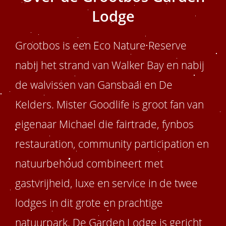
Lodge
Grootbos is een Eco Nature Reserve
nabij het strand van Walker Bay en nabij
de walvissen van Gansbaai en De
Kelders. Mister Goodlife is groot fan van
eigenaar Michael die fairtrade, fynbos
restauration, community participation en
natuurbehoud combineert met
gastvrijheid, luxe en service in de twee
lodges in dit grote en prachtige
natuurpark. De Garden Lodge is gericht