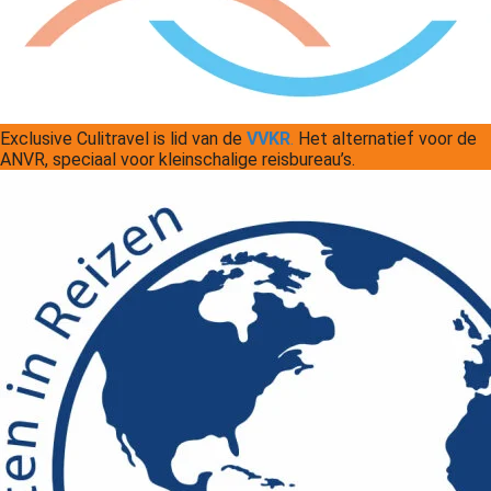
Exclusive Culitravel is lid van de
VVKR
.
Het alternatief voor de
ANVR, speciaal voor kleinschalige reisbureau’s.