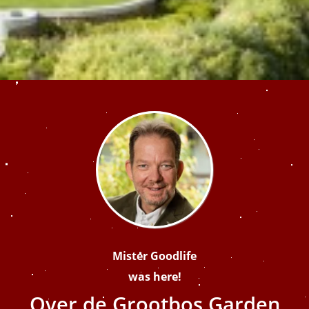
Mister Goodlife
was here!
Over de Grootbos Garden