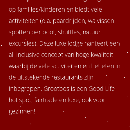
op families/kinderen en biedt vele
activiteiten (o.a. paardrijden, walvissen
spotten per boot, shuttles, natuur
excursies). Deze luxe lodge hanteert een
all inclusive concept van hoge kwaliteit
waarbij de vele activiteiten en het eten in
de uitstekende restaurants zijn
inbegrepen. Grootbos is een Good Life
hot spot, fairtrade en luxe, ook voor
gezinnen!