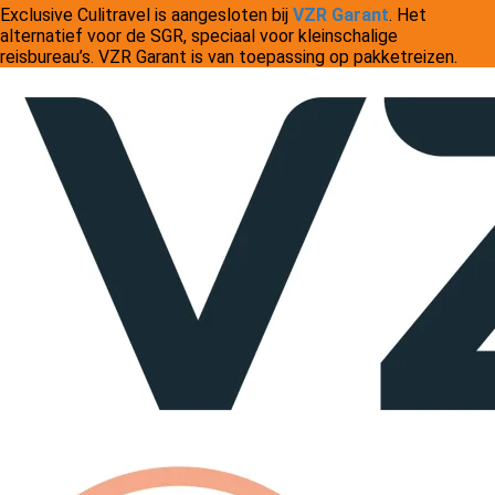
Exclusive Culitravel is aangesloten bij
VZR Garant
. Het
alternatief voor de SGR, speciaal voor kleinschalige
reisbureau’s. VZR Garant is van toepassing op pakketreizen.