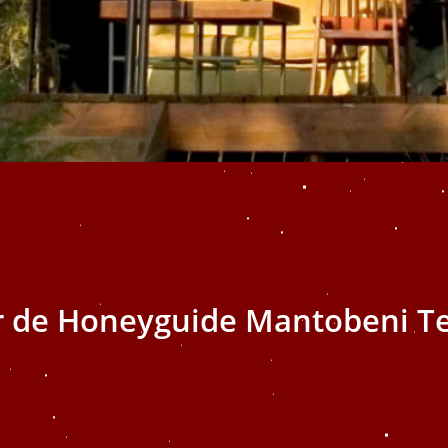
 de Honeyguide Mantobeni T