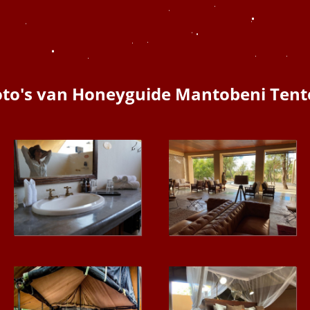
foto's van Honeyguide Mantobeni Ten