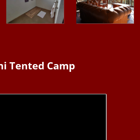
ni Tented Camp