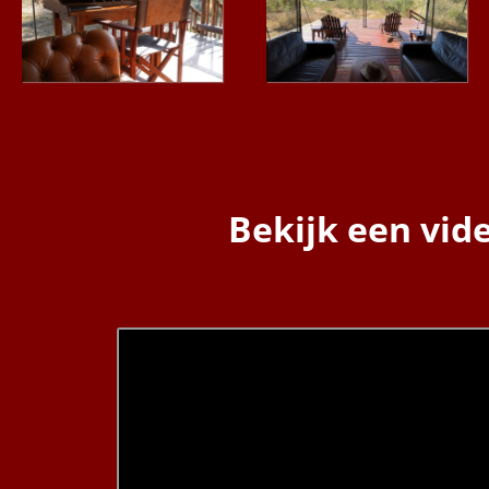
Bekijk een vi