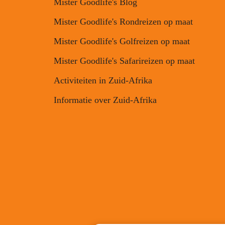
Mister Goodlife's Blog
Mister Goodlife's Rondreizen op maat
Mister Goodlife's Golfreizen op maat
Mister Goodlife's Safarireizen op maat
Activiteiten in Zuid-Afrika
Informatie over Zuid-Afrika