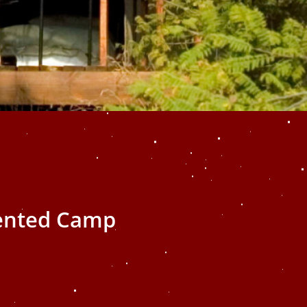
ented Camp