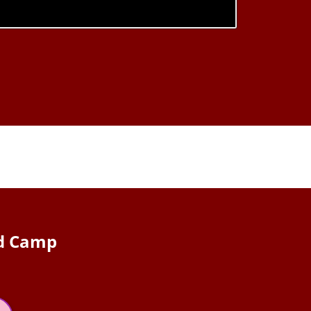
ed Camp