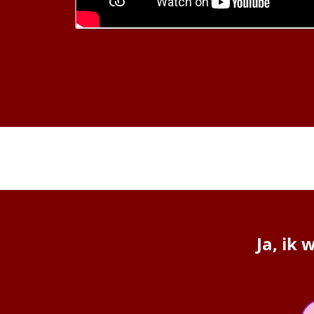
Ja, ik