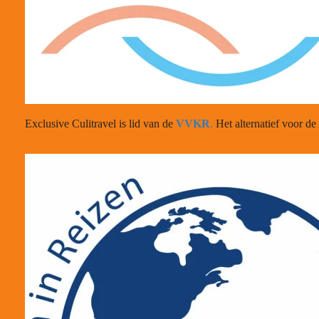
Exclusive Culitravel is lid van de
VVKR
.
Het alternatief voor de