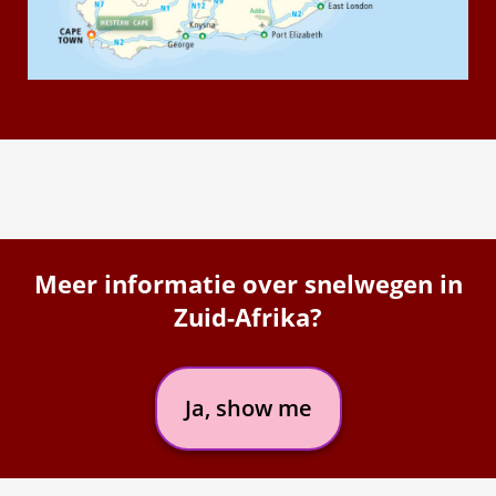
Meer informatie over snelwegen in
Zuid-Afrika?
Ja, show me