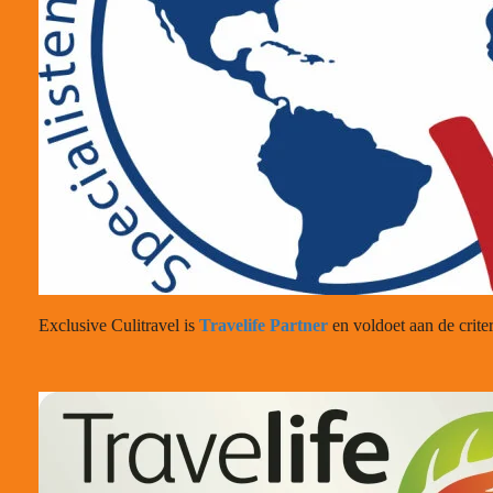
Exclusive Culitravel is
Travelife Partner
en voldoet aan de crit