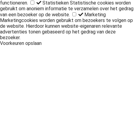
functioneren.
Statistieken
Statistische cookies worden
gebruikt om anoniem informatie te verzamelen over het gedrag
van een bezoeker op de website.
Marketing
Marketingcookies worden gebruikt om bezoekers te volgen op
de website. Hierdoor kunnen website-eigenaren relevante
advertenties tonen gebaseerd op het gedrag van deze
bezoeker.
Voorkeuren opslaan