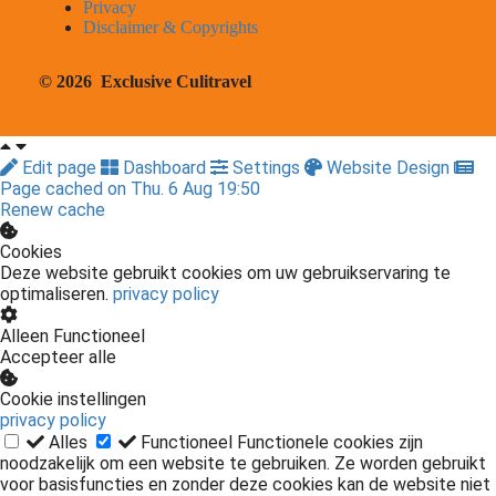
Privacy
Disclaimer & Copyrights
© 2026 Exclusive Culitravel
Edit page
Dashboard
Settings
Website Design
Page cached on Thu. 6 Aug 19:50
Renew cache
Cookies
Deze website gebruikt cookies om uw gebruikservaring te
optimaliseren.
privacy policy
Alleen Functioneel
Accepteer alle
Cookie instellingen
privacy policy
Alles
Functioneel
Functionele cookies zijn
noodzakelijk om een website te gebruiken. Ze worden gebruikt
voor basisfuncties en zonder deze cookies kan de website niet