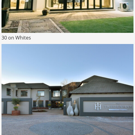
30 on Whites