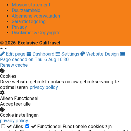
Mission statement
Duurzaamheid
Algemene voorwaarden
Garantietegeling
Privacy
Disclaimer & Copyrights
© 2026 Exclusive Culitravel
Edit page
Dashboard
Settings
Website Design
Page cached on Thu. 6 Aug 16:30
Renew cache
Cookies
Deze website gebruikt cookies om uw gebruikservaring te
optimaliseren.
privacy policy
Alleen Functioneel
Accepteer alle
Cookie instellingen
privacy policy
Alles
Functioneel
Functionele cookies zijn