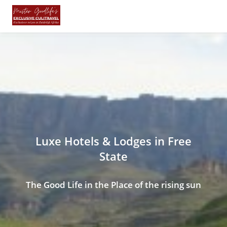
Luxe Hotels & Lodges in Free
State
The Good Life in the Place of the rising sun