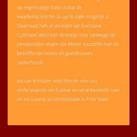
op regelmatige basis zodat de
kwaliteitscontrole zo up to date mogelijk is.
Daarnaast heb je als klant van Exclusive
Culitravel altijd een streepje voor vanwege de
persoonlijke relatie die Mister Goodlife met de
betreffende hotels en guesthouses
onderhoudt.
Jos van Krimpen selecteerde voor jou
onderstaande exclusieve en verantwoorde luxe
en exclusieve accommodatie in Free State: