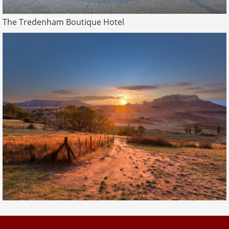
The Tredenham Boutique Hotel