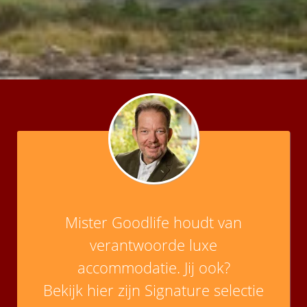
Mister Goodlife houdt van
verantwoorde luxe
accommodatie. Jij ook?
Bekijk hier zijn Signature selectie