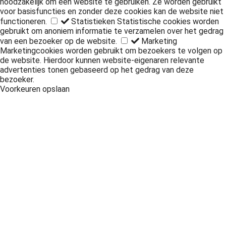
noodzakelijk om een website te gebruiken. Ze worden gebruikt
voor basisfuncties en zonder deze cookies kan de website niet
functioneren.
Statistieken
Statistische cookies worden
gebruikt om anoniem informatie te verzamelen over het gedrag
van een bezoeker op de website.
Marketing
Marketingcookies worden gebruikt om bezoekers te volgen op
de website. Hierdoor kunnen website-eigenaren relevante
advertenties tonen gebaseerd op het gedrag van deze
bezoeker.
Voorkeuren opslaan