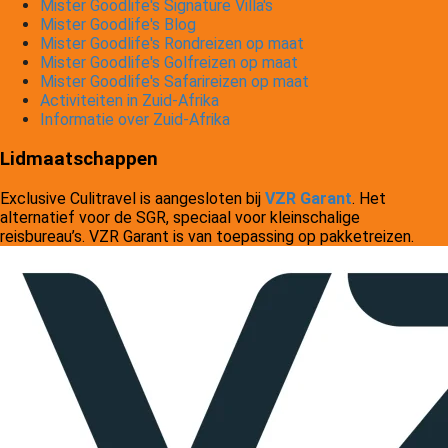
Mister Goodlife's Signature Villa's
Mister Goodlife's Blog
Mister Goodlife's Rondreizen op maat
Mister Goodlife's Golfreizen op maat
Mister Goodlife's Safarireizen op maat
Activiteiten in Zuid-Afrika
Informatie over Zuid-Afrika
Lidmaatschappen
Exclusive Culitravel is aangesloten bij
VZR Garant
. Het
alternatief voor de SGR, speciaal voor kleinschalige
reisbureau’s. VZR Garant is van toepassing op pakketreizen.