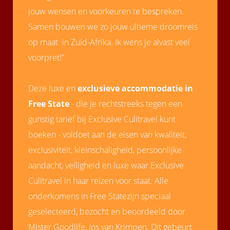
jouw wensen en voorkeuren te bespreken.
Samen bouwen we zo jouw ultieme droomreis
op maat in Zuid-Afrika. Ik wens je alvast veel
voorpret!"
Deze luxe en
exclusieve accommodatie in
Free State
- die je rechtstreeks tegen een
gunstig tarief bij Exclusive Culitravel kunt
boeken - voldoet aan de eisen van kwaliteit,
exclusiviteit, kleinschaligheid, persoonlijke
aandacht, veiligheid en luxe waar Exclusive
Culitravel in haar reizen voor staat. Alle
onderkomens in Free Statezijn speciaal
geselecteerd, bezocht en beoordeeld door
Mister Goodlife, Jos van Krimpen. Dit gebeurt