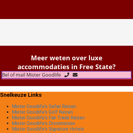
Meer weten over luxe
accommodaties in Free State?
Bel of mail Mister Goodlife
Snelkeuze Links
Mister Goodlife's Safari Reizen
Mister Goodlife's Golf Reizen
Mister Goodlife's Fair Trade Reizen
Mister Goodlife's Droomreizen
Mister Goodlife's Signature Hotels