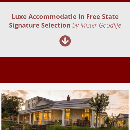
Luxe Accommodatie in Free State
Signature Selection
by Mister Goodlife