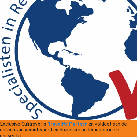
Exclusive Culitravel is
Travelife Partner
en voldoet aan de
criteria van verantwoord en duurzaam ondernemen in de
reissector.