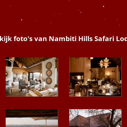
kijk foto's van Nambiti Hills Safari Lo