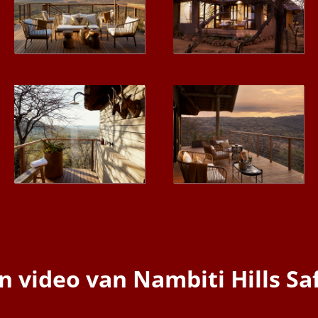
en video van
Nambiti Hills Sa