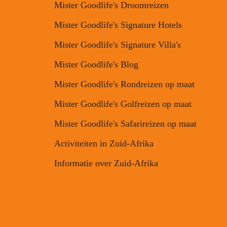
Mister Goodlife's Droomreizen
Mister Goodlife's Signature Hotels
Mister Goodlife's Signature Villa's
Mister Goodlife's Blog
Mister Goodlife's Rondreizen op maat
Mister Goodlife's Golfreizen op maat
Mister Goodlife's Safarireizen op maat
Activiteiten in Zuid-Afrika
Informatie over Zuid-Afrika