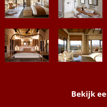
Bekijk e