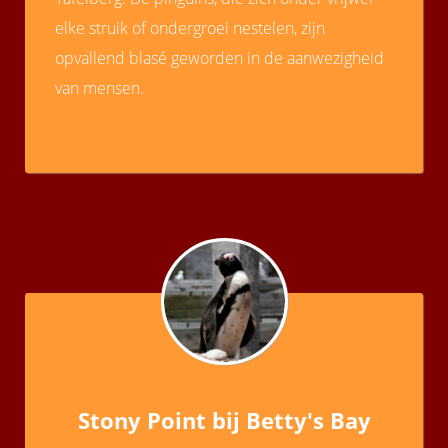
elke struik of ondergroei nestelen, zijn
opvallend blasé geworden in de aanwezigheid
van mensen.
Stony Point bij Betty's Bay