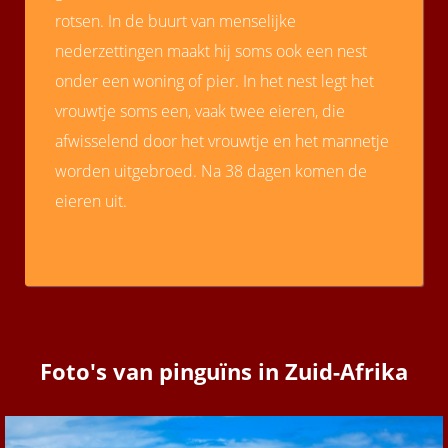
rotsen. In de buurt van menselijke
nederzettingen maakt hij soms ook een nest
onder een woning of pier. In het nest legt het
vrouwtje soms een, vaak twee eieren, die
afwisselend door het vrouwtje en het mannetje
worden uitgebroed. Na 38 dagen komen de
eieren uit.
Foto's van pinguïns in Zuid-Afrika