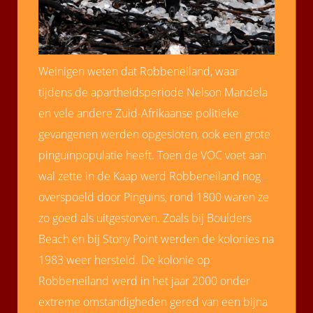
Weinigen weten dat Robbeneiland, waar
tijdens de apartheidsperiode Nelson Mandela
en vele andere Zuid-Afrikaanse politieke
gevangenen werden opgesloten, ook een grote
pinguïnpopulatie heeft. Toen de VOC voet aan
wal zette in de Kaap werd Robbeneiland nog
overspoeld door Pinguïns, rond 1800 waren ze
zo goed als uitgestorven. Zoals bij Boulders
Beach en bij Stony Point werden de kolonies na
1983 weer hersteld. De kolonie op
Robbeneiland werd in het jaar 2000 onder
extreme omstandigheden gered van een bijna