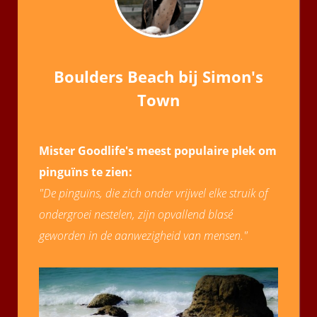
Boulders Beach bij Simon's
Town
Mister Goodlife's meest populaire plek om
pinguïns te zien:
"De pinguïns, die zich onder vrijwel elke struik of
ondergroei nestelen, zijn opvallend blasé
geworden in de aanwezigheid van mensen."