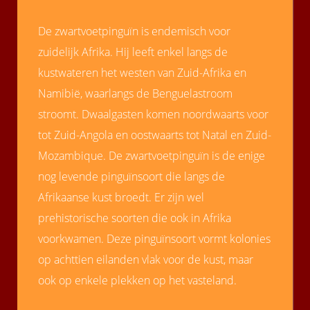
De zwartvoetpinguïn is endemisch voor
zuidelijk Afrika. Hij leeft enkel langs de
kustwateren het westen van Zuid-Afrika en
Namibië, waarlangs de Benguelastroom
stroomt. Dwaalgasten komen noordwaarts voor
tot Zuid-Angola en oostwaarts tot Natal en Zuid-
Mozambique. De zwartvoetpinguïn is de enige
nog levende pinguïnsoort die langs de
Afrikaanse kust broedt. Er zijn wel
prehistorische soorten die ook in Afrika
voorkwamen. Deze pinguïnsoort vormt kolonies
op achttien eilanden vlak voor de kust, maar
ook op enkele plekken op het vasteland.