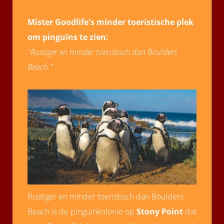
Mister Goodlife's minder toeristische plek
om pinguïns te zien:
"Rustiger en minder toeristisch dan Boulders
Beach."
Rustiger en minder toeristisch dan Boulders
Beach is de pinguïnkolonie op
Stony Point
dat