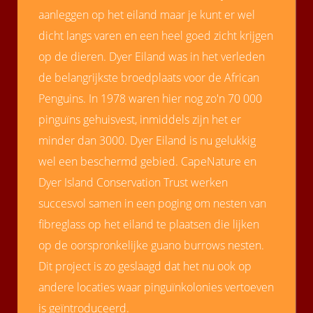
aanleggen op het eiland maar je kunt er wel
dicht langs varen en een heel goed zicht krijgen
op de dieren. Dyer Eiland was in het verleden
de belangrijkste broedplaats voor de African
Penguins. In 1978 waren hier nog zo'n 70 000
pinguïns gehuisvest, inmiddels zijn het er
minder dan 3000. Dyer Eiland is nu gelukkig
wel een beschermd gebied. CapeNature en
Dyer Island Conservation Trust werken
succesvol samen in een poging om nesten van
fibreglass op het eiland te plaatsen die lijken
op de oorspronkelijke guano burrows nesten.
Dit project is zo geslaagd dat het nu ook op
andere locaties waar pinguïnkolonies vertoeven
is geïntroduceerd.