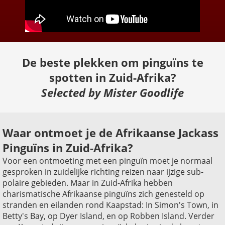
De beste plekken om pinguïns te
spotten in Zuid-Afrika?
Selected by Mister Goodlife
Waar ontmoet je de Afrikaanse Jackass
Pinguïns in Zuid-Afrika?
Voor een ontmoeting met een pinguïn moet je normaal
gesproken in zuidelijke richting reizen naar ijzige sub-
polaire gebieden. Maar in Zuid-Afrika hebben
charismatische Afrikaanse pinguïns zich genesteld op
stranden en eilanden rond Kaapstad: In Simon's Town, in
Betty's Bay, op Dyer Island, en op Robben Island. Verder