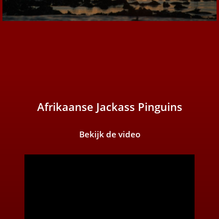
Afrikaanse Jackass Pinguins
Bekijk de video