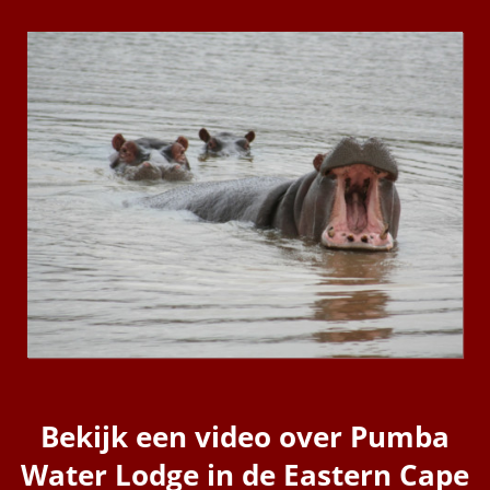
Bekijk een video over
Pumba
Water Lodge in de Eastern Cape