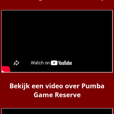
Bekijk een video over Pumba
Game Reserve