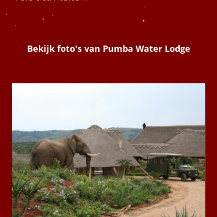
Bekijk foto's van
Pumba Water Lodge