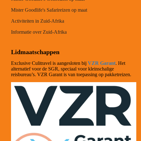
Mister Goodlife's Safarireizen op maat
Activiteiten in Zuid-Afrika
Informatie over Zuid-Afrika
Lidmaatschappen
Exclusive Culitravel is aangesloten bij
VZR Garant
. Het
alternatief voor de SGR, speciaal voor kleinschalige
reisbureau’s. VZR Garant is van toepassing op pakketreizen.