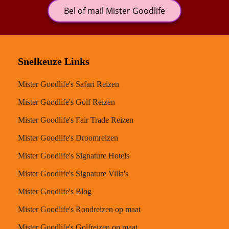
Bel of mail Mister Goodlife
Snelkeuze Links
Mister Goodlife's Safari Reizen
Mister Goodlife's Golf Reizen
Mister Goodlife's Fair Trade Reizen
Mister Goodlife's Droomreizen
Mister Goodlife's Signature Hotels
Mister Goodlife's Signature Villa's
Mister Goodlife's Blog
Mister Goodlife's Rondreizen op maat
Mister Goodlife's Golfreizen op maat