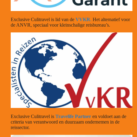
Exclusive Culitravel is lid van de
VVKR
.
Het alternatief voor
de ANVR, speciaal voor kleinschalige reisbureau’s.
Exclusive Culitravel is
Travelife Partner
en voldoet aan de
criteria van verantwoord en duurzaam ondernemen in de
reissector.