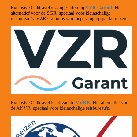
Exclusive Culitravel is aangesloten bij
VZR Garant
. Het
alternatief voor de SGR, speciaal voor kleinschalige
reisbureau’s. VZR Garant is van toepassing op pakketreizen.
Exclusive Culitravel is lid van de
VVKR
.
Het alternatief voor
de ANVR, speciaal voor kleinschalige reisbureau’s.