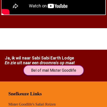
Ja, ik wil naar Sabi Sabi Earth Lodge
En zie uit naar een droomreis op maat
Bel of mail Mister Goodlife
Snelkeuze Links
Mister Goodlife's Safari Reizen