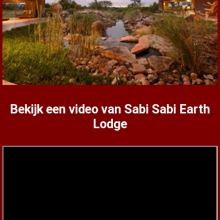
Bekijk een video van Sabi Sabi Earth
Lodge