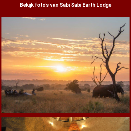
Bekijk foto's van Sabi Sabi Earth Lodge