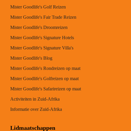
Mister Goodlife's Golf Reizen
Mister Goodlife's Fair Trade Reizen
Mister Goodlife's Droomreizen
Mister Goodlife's Signature Hotels
Mister Goodlife's Signature Villa's
Mister Goodlife's Blog
Mister Goodlife's Rondreizen op maat
Mister Goodlife's Golfreizen op maat
Mister Goodlife's Safarireizen op maat
Activiteiten in Zuid-Afrika
Informatie over Zuid-Afrika
Lidmaatschappen