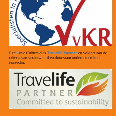
Exclusive Culitravel is
Travelife Partner
en voldoet aan de
criteria van verantwoord en duurzaam ondernemen in de
reissector.