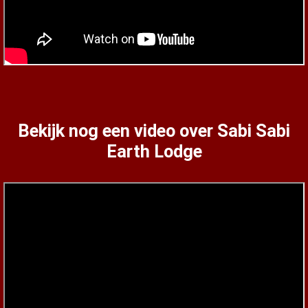
Bekijk nog een video over Sabi Sabi
Earth Lodge