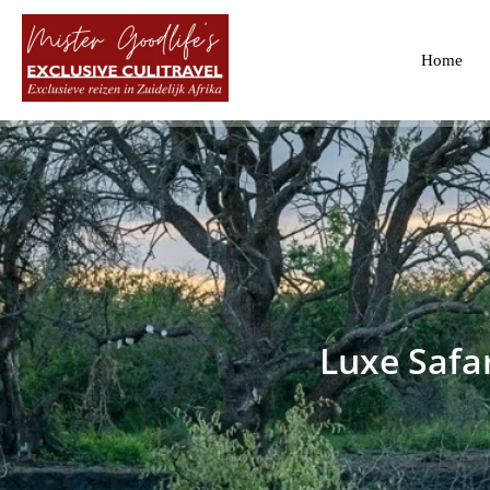
Home
Luxe Safa