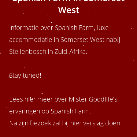
West
Informatie over Spanish Farm, luxe
accommodatie in Somerset West nabij
Stellenbosch in Zuid-Afrika.
Stay tuned!
Lees hier meer over Mister Goodlife's
ervaringen op Spanish Farm.
Na zijn bezoek zal hij hier verslag doen!