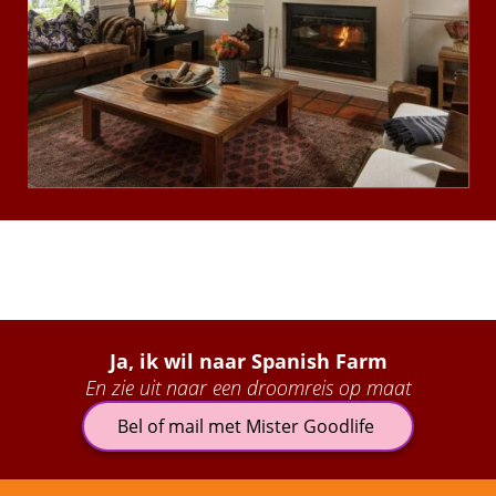
Ja, ik wil naar Spanish Farm
En zie uit naar een droomreis op maat
Bel of mail met Mister Goodlife