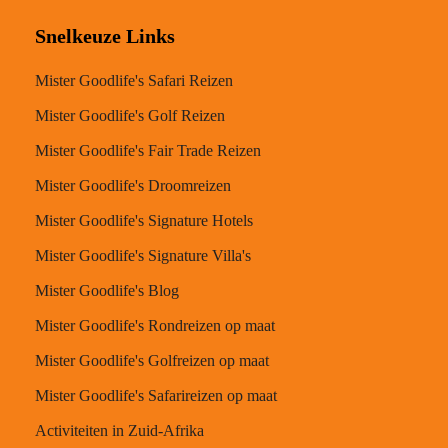
Snelkeuze Links
Mister Goodlife's Safari Reizen
Mister Goodlife's Golf Reizen
Mister Goodlife's Fair Trade Reizen
Mister Goodlife's Droomreizen
Mister Goodlife's Signature Hotels
Mister Goodlife's Signature Villa's
Mister Goodlife's Blog
Mister Goodlife's Rondreizen op maat
Mister Goodlife's Golfreizen op maat
Mister Goodlife's Safarireizen op maat
Activiteiten in Zuid-Afrika