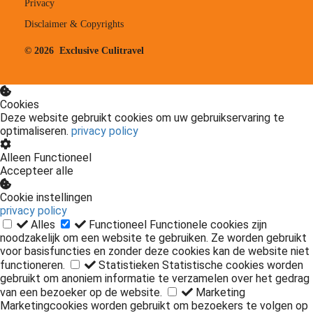
Privacy
Disclaimer & Copyrights
© 2026 Exclusive Culitravel
Cookies
Deze website gebruikt cookies om uw gebruikservaring te
optimaliseren.
privacy policy
Alleen Functioneel
Accepteer alle
Cookie instellingen
privacy policy
Alles
Functioneel
Functionele cookies zijn
noodzakelijk om een website te gebruiken. Ze worden gebruikt
voor basisfuncties en zonder deze cookies kan de website niet
functioneren.
Statistieken
Statistische cookies worden
gebruikt om anoniem informatie te verzamelen over het gedrag
van een bezoeker op de website.
Marketing
Marketingcookies worden gebruikt om bezoekers te volgen op