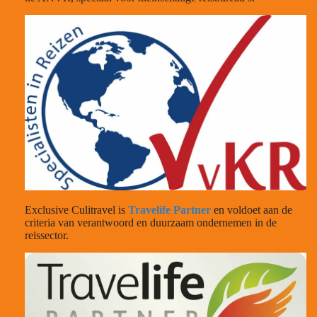
Exclusive Culitravel is
Travelife Partner
en voldoet aan de
criteria van verantwoord en duurzaam ondernemen in de
reissector.