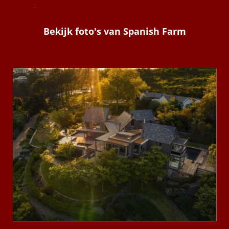
Bekijk foto's van Spanish Farm