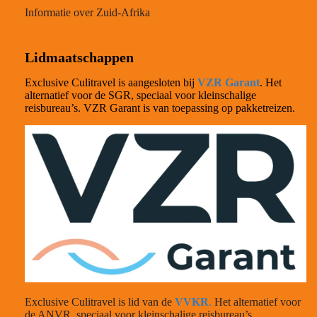
Informatie over Zuid-Afrika
Lidmaatschappen
Exclusive Culitravel is aangesloten bij
VZR Garant
. Het
alternatief voor de SGR, speciaal voor kleinschalige
reisbureau’s. VZR Garant is van toepassing op pakketreizen.
Exclusive Culitravel is lid van de
VVKR
.
Het alternatief voor
de ANVR, speciaal voor kleinschalige reisbureau’s.