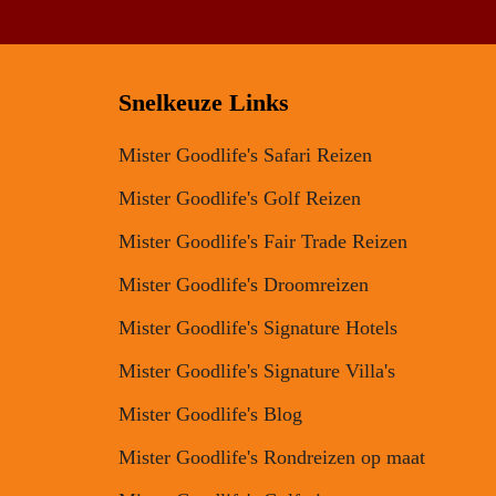
Snelkeuze Links
Mister Goodlife's Safari Reizen
Mister Goodlife's Golf Reizen
Mister Goodlife's Fair Trade Reizen
Mister Goodlife's Droomreizen
Mister Goodlife's Signature Hotels
Mister Goodlife's Signature Villa's
Mister Goodlife's Blog
Mister Goodlife's Rondreizen op maat