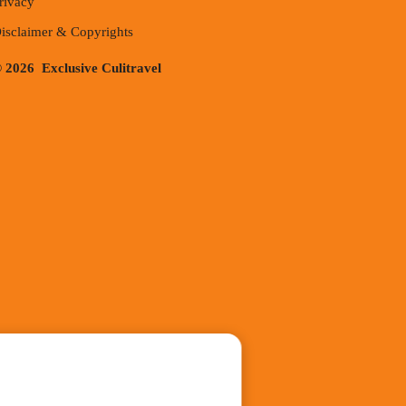
rivacy
isclaimer & Copyrights
 2026 Exclusive Culitravel