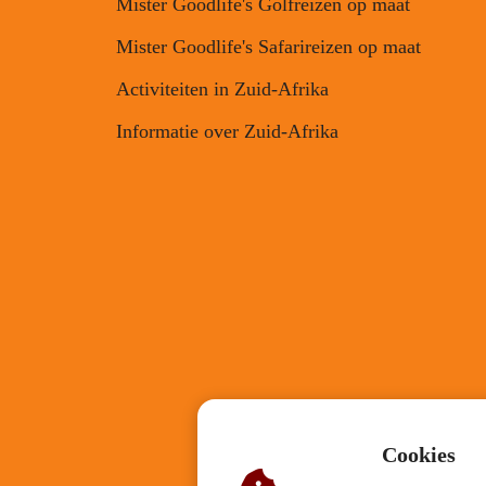
Mister Goodlife's Golfreizen op maat
Mister Goodlife's Safarireizen op maat
Activiteiten in Zuid-Afrika
Informatie over Zuid-Afrika
Cookies