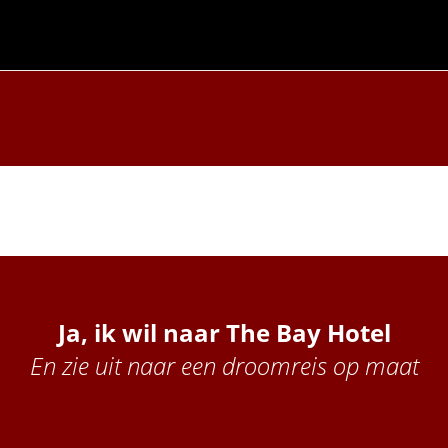
Ja, ik wil naar The Bay Hotel
En zie uit naar een droomreis op maat