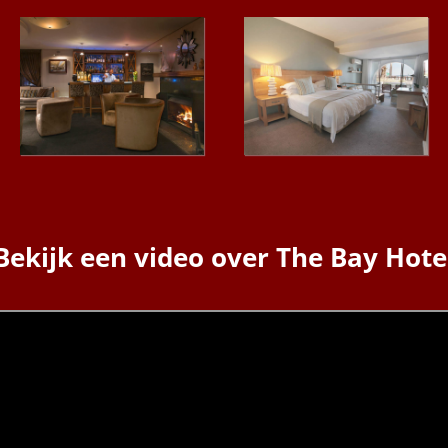
Bekijk een video over The Bay Hote