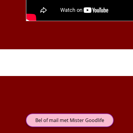
Bel of mail met Mister Goodlife