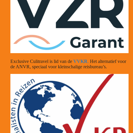
Exclusive Culitravel is lid van de
VVKR
.
Het alternatief voor
de ANVR, speciaal voor kleinschalige reisbureau’s.