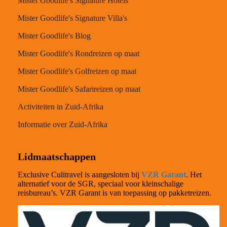
Mister Goodlife's Signature Hotels
Mister Goodlife's Signature Villa's
Mister Goodlife's Blog
Mister Goodlife's Rondreizen op maat
Mister Goodlife's Golfreizen op maat
Mister Goodlife's Safarireizen op maat
Activiteiten in Zuid-Afrika
Informatie over Zuid-Afrika
Lidmaatschappen
Exclusive Culitravel is aangesloten bij
VZR Garant
. Het
alternatief voor de SGR, speciaal voor kleinschalige
reisbureau’s. VZR Garant is van toepassing op pakketreizen.