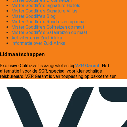
Mister Goodlife's Droomreizen
Mister Goodlife's Signature Hotels
Mister Goodlife's Signature Villa's
Mister Goodlife's Blog
Mister Goodlife's Rondreizen op maat
Mister Goodlife's Golfreizen op maat
Mister Goodlife's Safarireizen op maat
Activiteiten in Zuid-Afrika
Informatie over Zuid-Afrika
Lidmaatschappen
Exclusive Culitravel is aangesloten bij
VZR Garant
. Het
alternatief voor de SGR, speciaal voor kleinschalige
reisbureau’s. VZR Garant is van toepassing op pakketreizen.