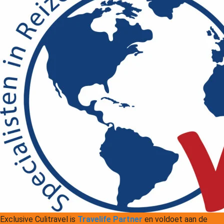
Exclusive Culitravel is
Travelife Partner
en voldoet aan de