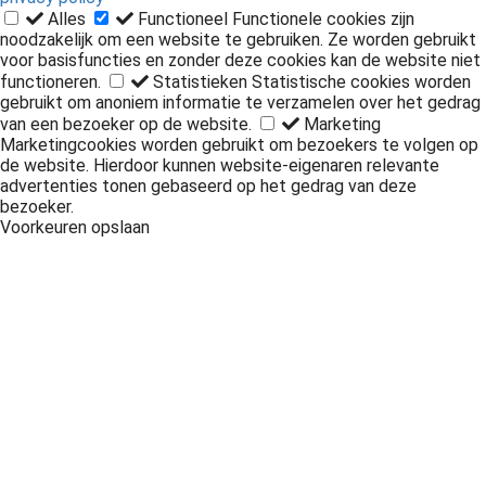
Alles
Functioneel
Functionele cookies zijn
noodzakelijk om een website te gebruiken. Ze worden gebruikt
voor basisfuncties en zonder deze cookies kan de website niet
functioneren.
Statistieken
Statistische cookies worden
gebruikt om anoniem informatie te verzamelen over het gedrag
van een bezoeker op de website.
Marketing
Marketingcookies worden gebruikt om bezoekers te volgen op
de website. Hierdoor kunnen website-eigenaren relevante
advertenties tonen gebaseerd op het gedrag van deze
bezoeker.
Voorkeuren opslaan