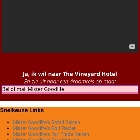
Ja, ik wil naar The Vineyard Hotel
En zie uit naar een droomreis op maat
Bel of mail Mister Goodlife
Snelkeuze Links
Mister Goodlife's Safari Reizen
Mister Goodlife's Golf Reizen
Mister Goodlife's Fair Trade Reizen