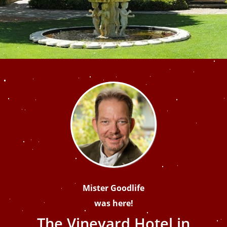
Mister Goodlife
was here!
The Vineyard Hotel in