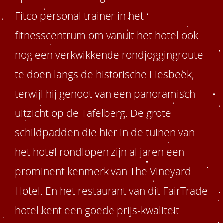
Fitco personal trainer in het
fitnesscentrum om vanuit het hotel ook
nog een verkwikkende rondjoggingroute
te doen langs de historische Liesbeek,
terwijl hij genoot van een panoramisch
uitzicht op de Tafelberg. De grote
schildpadden die hier in de tuinen van
het hotel rondlopen zijn al jaren een
prominent kenmerk van The Vineyard
Hotel. En het restaurant van dit FairTrade
hotel kent een goede prijs-kwaliteit