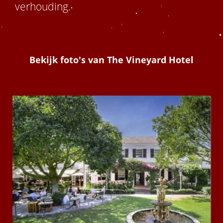
verhouding.
Bekijk foto's van The Vineyard Hotel