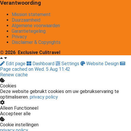
Verantwoording
Mission statement
Duurzaamheid
Algemene voorwaarden
Garantietegeling
Privacy
Disclaimer & Copyrights
© 2026 Exclusive Culitravel
Edit page
Dashboard
Settings
Website Design
Page cached on Wed. 5 Aug 11:42
Renew cache
Cookies
Deze website gebruikt cookies om uw gebruikservaring te
optimaliseren.
privacy policy
Alleen Functioneel
Accepteer alle
Cookie instellingen
privacy policy