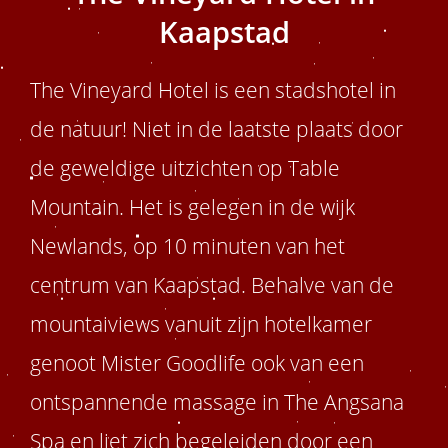
Kaapstad
The Vineyard Hotel is een stadshotel in
de natuur! Niet in de laatste plaats door
de geweldige uitzichten op Table
Mountain. Het is gelegen in de wijk
Newlands, op 10 minuten van het
centrum van Kaapstad. Behalve van de
mountaiviews vanuit zijn hotelkamer
genoot Mister Goodlife ook van een
ontspannende massage in The Angsana
Spa en liet zich begeleiden door een