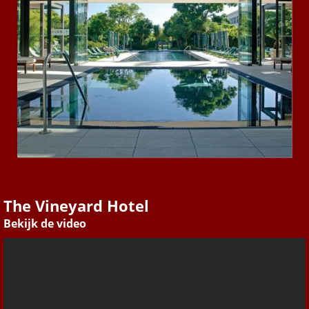
The Vineyard Hotel
Bekijk de video