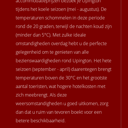
accommodatieprijzen bezoek je Upington
tijdens het koele seizoen (mei - augustus). De
temperaturen schommelen in deze periode
rond de 20 graden, terwijl de nachten koud zijn
(minder dan 5°C). Met zulke ideale
omstandigheden overdag hebt u de perfecte
gelegenheid om te genieten van alle
bezienswaardigheden rond Upington. Het hete
seizoen (september - april) daarentegen brengt
temperaturen boven de 30°C en het grootste
aantal toeristen, wat hogere hotelkosten met
zich meebrengt. Als deze
weersomstandigheden u goed uitkomen, zorg
dan dat u ruim van tevoren boekt voor een
betere beschikbaarheid.