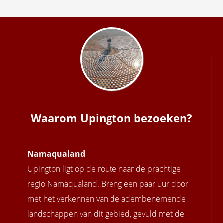
Waarom Upington bezoeken?
Namaqualand
Upington ligt op de route naar de prachtige
regio Namaqualand. Breng een paar uur door
met het verkennen van de adembenemende
landschappen van dit gebied, gevuld met de