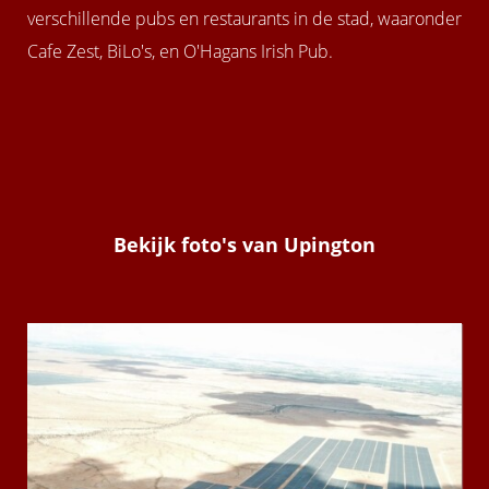
verschillende pubs en restaurants in de stad, waaronder
Cafe Zest, BiLo's, en O'Hagans Irish Pub.
Bekijk foto's van Upington