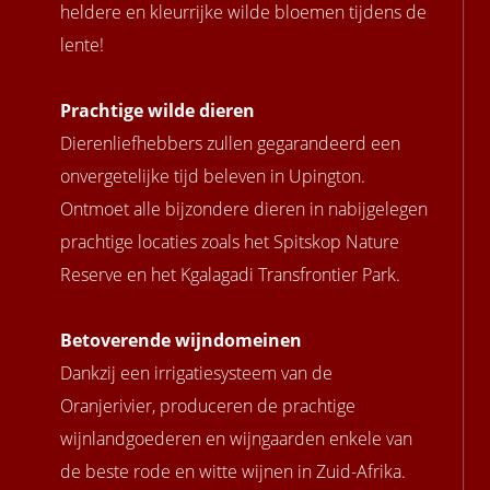
heldere en kleurrijke wilde bloemen tijdens de
lente!
Prachtige wilde dieren
Dierenliefhebbers zullen gegarandeerd een
onvergetelijke tijd beleven in Upington.
Ontmoet alle bijzondere dieren in nabijgelegen
prachtige locaties zoals het Spitskop Nature
Reserve en het Kgalagadi Transfrontier Park.
Betoverende wijndomeinen
Dankzij een irrigatiesysteem van de
Oranjerivier, produceren de prachtige
wijnlandgoederen en wijngaarden enkele van
de beste rode en witte wijnen in Zuid-Afrika.