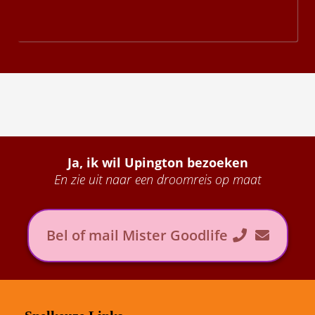
Ja, ik wil Upington bezoeken
En zie uit naar een droomreis op maat
Bel of mail Mister Goodlife