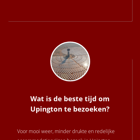
Wat is de beste tijd om
Upington te bezoeken?
Voor mooi weer, minder drukte en redelijke