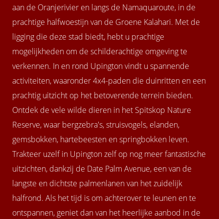
aan de Oranjerivier en langs de Namaquaroute, in de
prachtige halfwoestijn van de Groene Kalahari. Met de
ligging die deze stad biedt, hebt u prachtige
mogelijkheden om de schilderachtige omgeving te
verkennen. In en rond Upington vindt u spannende
activiteiten, waaronder 4x4-paden die duinritten en een
prachtig uitzicht op het betoverende terrein bieden.
Ontdek de vele wilde dieren in het Spitskop Nature
Reserve, waar bergzebra's, struisvogels, elanden,
gemsbokken, hartebeesten en springbokken leven.
Trakteer uzelf in Upington zelf op nog meer fantastische
uitzichten, dankzij de Date Palm Avenue, een van de
langste en dichtste palmenlanen van het zuidelijk
halfrond. Als het tijd is om achterover te leunen en te
ontspannen, geniet dan van het heerlijke aanbod in de