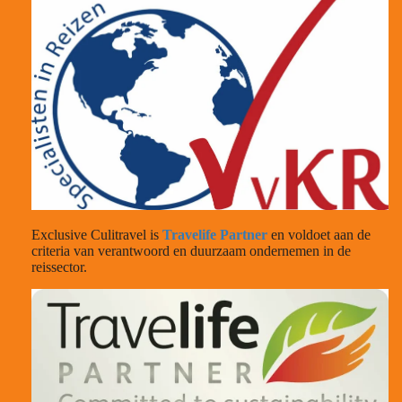
Exclusive Culitravel is
Travelife Partner
en voldoet aan de
criteria van verantwoord en duurzaam ondernemen in de
reissector.