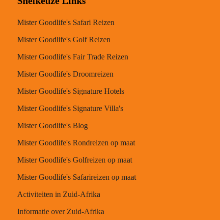
Snelkeuze Links
Mister Goodlife's Safari Reizen
Mister Goodlife's Golf Reizen
Mister Goodlife's Fair Trade Reizen
Mister Goodlife's Droomreizen
Mister Goodlife's Signature Hotels
Mister Goodlife's Signature Villa's
Mister Goodlife's Blog
Mister Goodlife's Rondreizen op maat
Mister Goodlife's Golfreizen op maat
Mister Goodlife's Safarireizen op maat
Activiteiten in Zuid-Afrika
Informatie over Zuid-Afrika