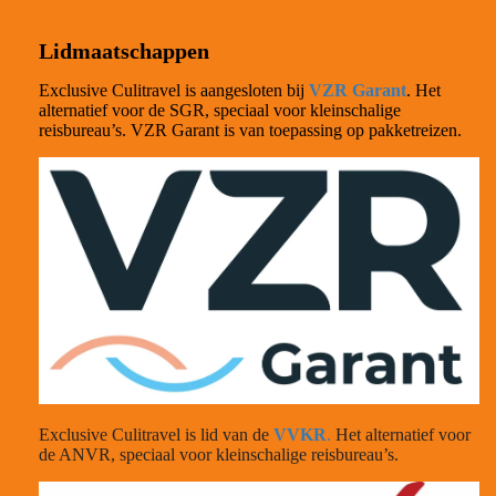
Lidmaatschappen
Exclusive Culitravel is aangesloten bij
VZR Garant
. Het
alternatief voor de SGR, speciaal voor kleinschalige
reisbureau’s. VZR Garant is van toepassing op pakketreizen.
Exclusive Culitravel is lid van de
VVKR
.
Het alternatief voor
de ANVR, speciaal voor kleinschalige reisbureau’s.