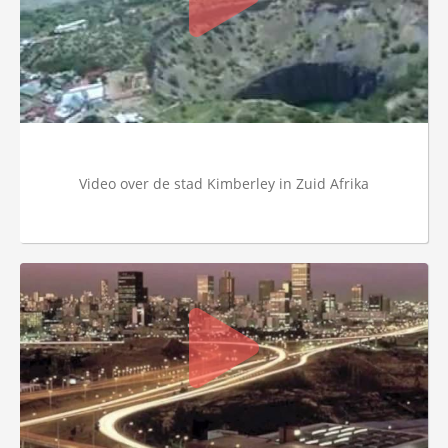
Video over de stad Kimberley in Zuid Afrika