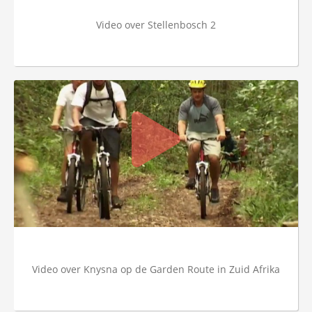
Video over Stellenbosch 2
Video over Knysna op de Garden Route in Zuid Afrika