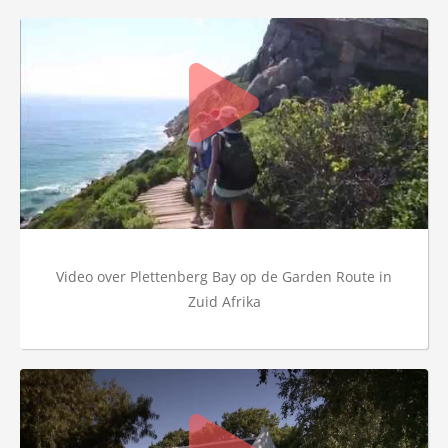
Video over Plettenberg Bay op de Garden Route in
Zuid Afrika