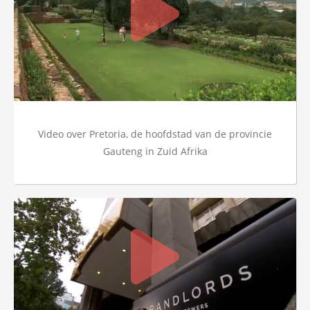
Video over Pretoria, de hoofdstad van de provincie
Gauteng in Zuid Afrika