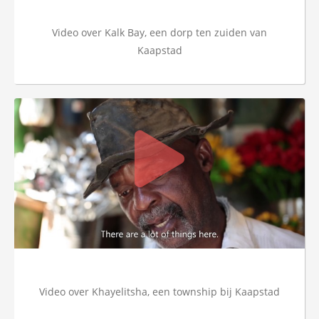
Video over Kalk Bay, een dorp ten zuiden van
Kaapstad
Video over Khayelitsha, een township bij Kaapstad