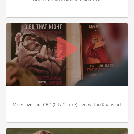
Video over het CBD (City Centre), een wijk in Kaapstad