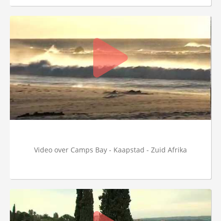
Video over Camps Bay - Kaapstad - Zuid Afrika