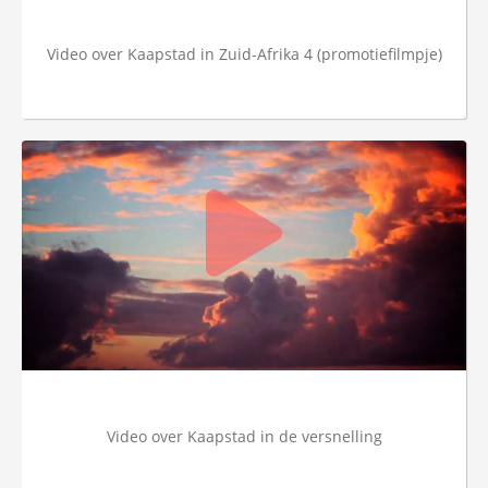
Video over Kaapstad in Zuid-Afrika 4 (promotiefilmpje)
Video over Kaapstad in de versnelling