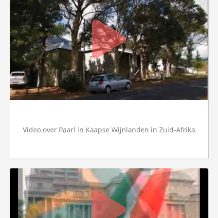
Video over Paarl in Kaapse Wijnlanden in Zuid-Afrika