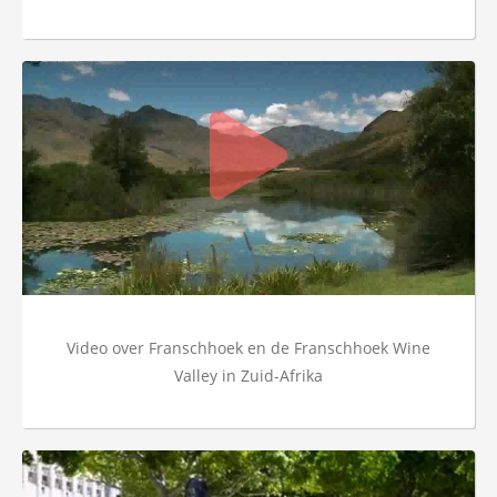
Video over Franschhoek en de Franschhoek Wine
Valley in Zuid-Afrika