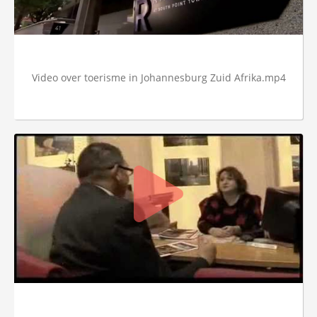
Video over toerisme in Johannesburg Zuid Afrika.mp4