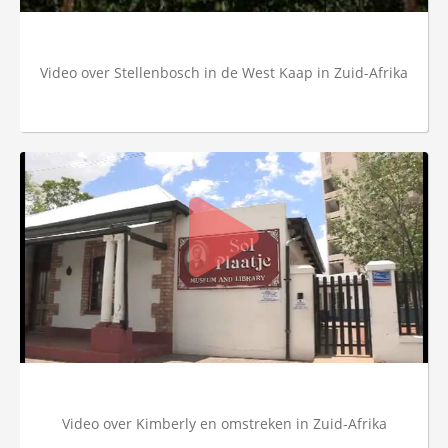
Video over Stellenbosch in de West Kaap in Zuid-Afrika
Video over Kimberly en omstreken in Zuid-Afrika