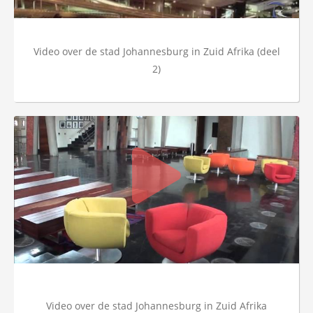
Video over de stad Johannesburg in Zuid Afrika (deel
2)
Video over de stad Johannesburg in Zuid Afrika