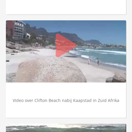
Video over Clifton Beach nabij Kaapstad in Zuid Afrika