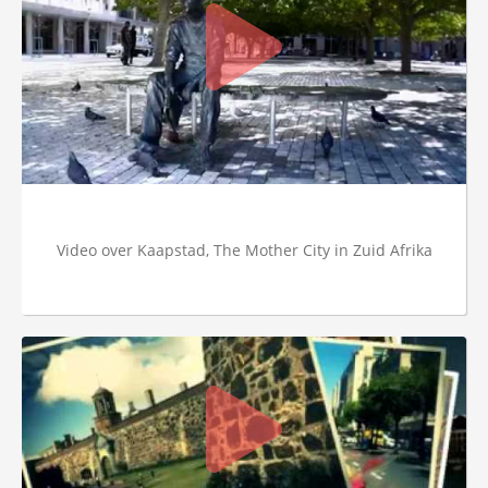
Video over Kaapstad, The Mother City in Zuid Afrika