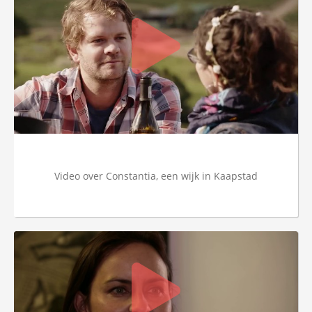
Video over Constantia, een wijk in Kaapstad