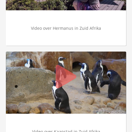
Video over Hermanus in Zuid Afrika
Video over Kaapstad in Zuid Afrika