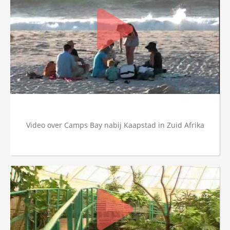
Video over Camps Bay nabij Kaapstad in Zuid Afrika