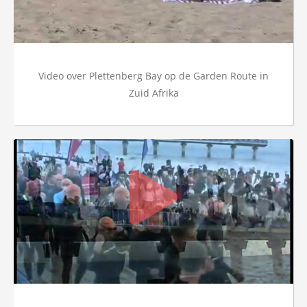
Video over Plettenberg Bay op de Garden Route in
Zuid Afrika