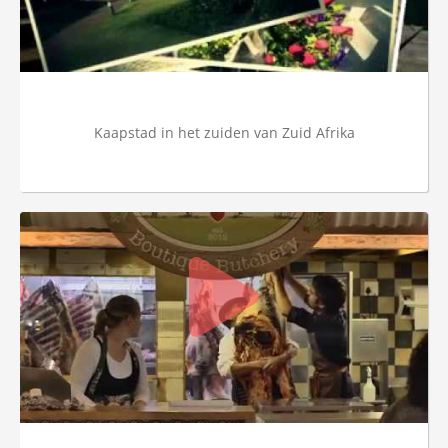
Kaapstad in het zuiden van Zuid Afrika