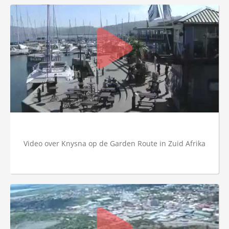
Video over Knysna op de Garden Route in Zuid Afrika