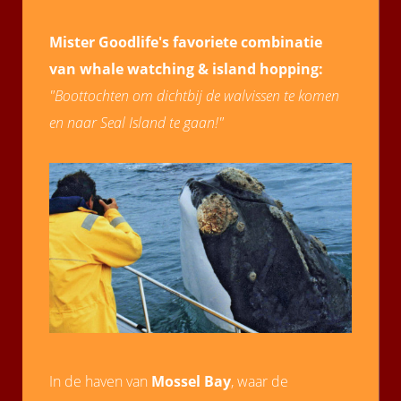
Mister Goodlife's favoriete combinatie
van whale watching & island hopping:
"Boottochten om dichtbij de walvissen te komen
en naar Seal Island te gaan!"
In de haven van
Mossel Bay
, waar de