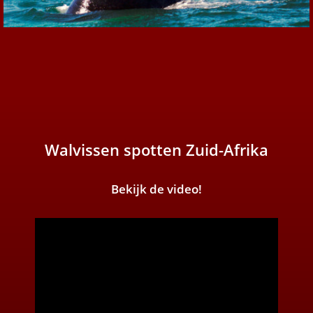
Walvissen spotten Zuid-Afrika
Bekijk de video!