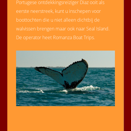
Portugese ontdekkingsreiziger Diaz ooit als
eerste neerstreek, kunt u inschepen voor
boottochten die u niet alleen dichtbij de
walvissen brengen maar ook naar Seal Island.
De operator heet Romanza Boat Trips.