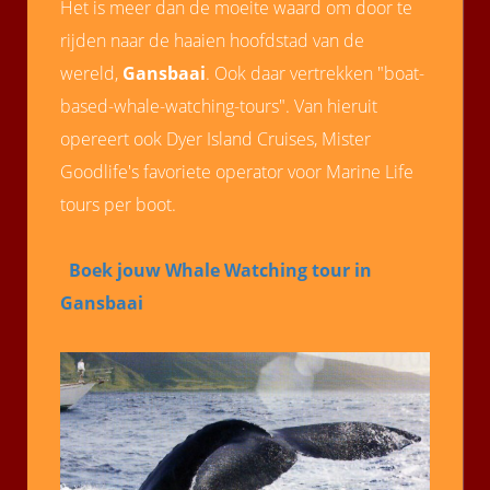
Het is meer dan de moeite waard om door te
rijden naar de haaien hoofdstad van de
wereld,
Gansbaai
. Ook daar vertrekken "boat-
based-whale-watching-tours". Van hieruit
opereert ook Dyer Island Cruises, Mister
Goodlife's favoriete operator voor Marine Life
tours per boot.
Boek jouw Whale Watching tour in
Gansbaai