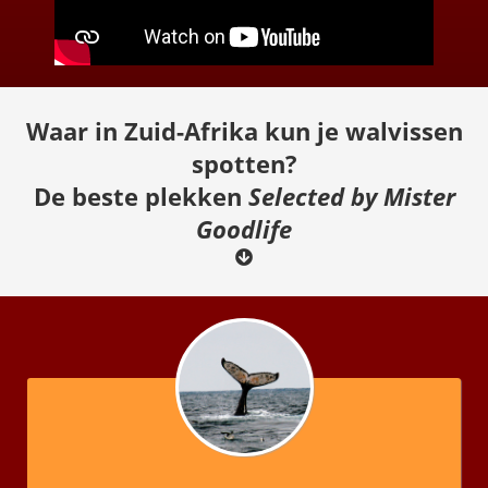
Waar in Zuid-Afrika kun je walvissen
spotten?
De beste plekken
Selected by Mister
Goodlife