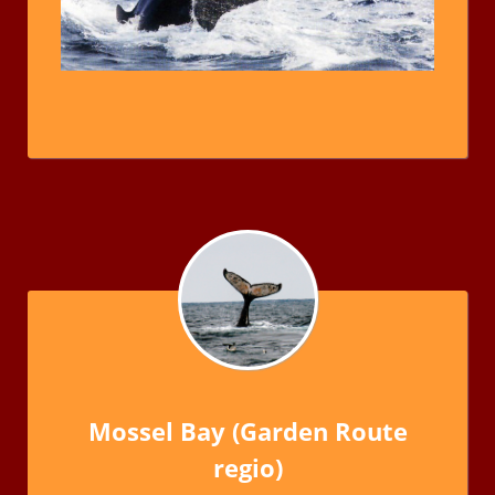
Mossel Bay (Garden Route
regio)