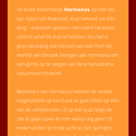
De leuke havenstadje
Hermanus
, op een dik
uur rijden van Kaapstad, staat bekend om één
ding – walvissen spotten. Het claimt het beste
uitzicht vanaf de kust te hebben, dus het is
geen verassing dat mensen van over heel de
wereld een bezoek brengen aan Hermanus om
een glimp op te vangen van deze fantastische
natuurverschijnselen.
Bezoekers van Hermanus hebben de unieke
mogelijkheid op een bank te gaan zitten op één
van de uitkijkpunten, of op een pad langs de
zee te gaan lopen en een walvis nog geen 10
meter verder op in de lucht te zien springen.