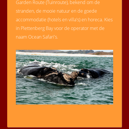
Garden Route (Tuinroute), bekend om de
stranden, de mooie natuur en de goede
accommodatie (hotels en villa's) en horeca. Kies
in Plettenberg Bay voor de operator met de
naam Ocean Safari's.