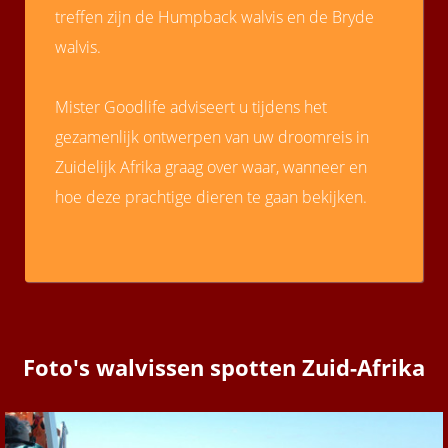
treffen zijn de Humpback walvis en de Bryde
walvis.
Mister Goodlife adviseert u tijdens het
gezamenlijk ontwerpen van uw droomreis in
Zuidelijk Afrika graag over waar, wanneer en
hoe deze prachtige dieren te gaan bekijken.
Foto's walvissen spotten Zuid-Afrika