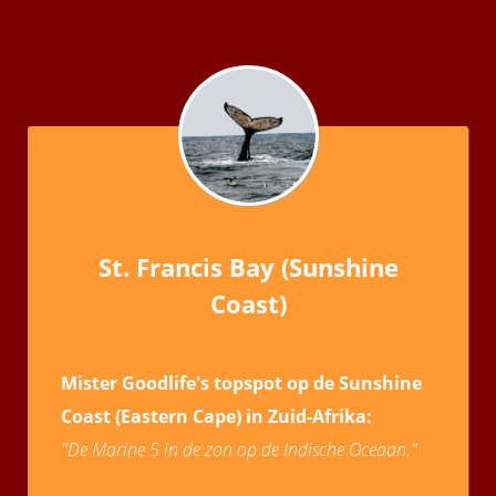
St. Francis Bay (Sunshine
Coast)
Mister Goodlife's topspot op de Sunshine
Coast (Eastern Cape) in Zuid-Afrika:
"De Marine 5 in de zon op de Indische Oceaan."