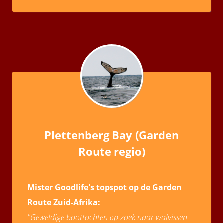
Plettenberg Bay (Garden
Route regio)
Mister Goodlife's topspot op de Garden
Route Zuid-Afrika:
"Geweldige boottochten op zoek naar walvissen