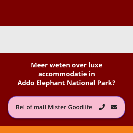
Meer weten over luxe
accommodatie in
Addo Elephant National Park?
Bel of mail Mister Goodlife