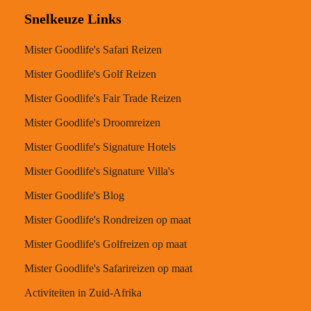
Snelkeuze Links
Mister Goodlife's Safari Reizen
Mister Goodlife's Golf Reizen
Mister Goodlife's Fair Trade Reizen
Mister Goodlife's Droomreizen
Mister Goodlife's Signature Hotels
Mister Goodlife's Signature Villa's
Mister Goodlife's Blog
Mister Goodlife's Rondreizen op maat
Mister Goodlife's Golfreizen op maat
Mister Goodlife's Safarireizen op maat
Activiteiten in Zuid-Afrika