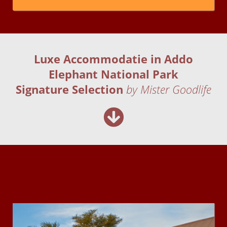
Luxe Accommodatie in Addo
Elephant National Park
Signature Selection
by Mister Goodlife