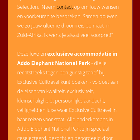
Selection. Neem
contact
op om jouw wensen
en voorkeuren te bespreken. Samen bouwen
we zo jouw ultieme droomreis op maat in
Zuid-Afrika. Ik wens je alvast veel voorpret!"
Deze luxe en
exclusieve accommodatie in
Addo Elephant National Park
- die je
rechtstreeks tegen een gunstig tarief bij
Exclusive Culitravel kunt boeken - voldoet aan
de eisen van kwaliteit, exclusiviteit,
kleinschaligheid, persoonlijke aandacht,
veiligheid en luxe waar Exclusive Culitravel in
haar reizen voor staat. Alle onderkomens in
Addo Elephant National Park zijn speciaal
geselecteerd, bezocht en beoordeeld door