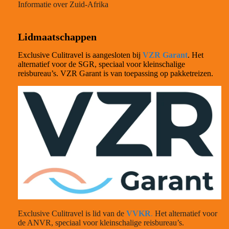
Informatie over Zuid-Afrika
Lidmaatschappen
Exclusive Culitravel is aangesloten bij
VZR Garant
. Het
alternatief voor de SGR, speciaal voor kleinschalige
reisbureau’s. VZR Garant is van toepassing op pakketreizen.
Exclusive Culitravel is lid van de
VVKR
.
Het alternatief voor
de ANVR, speciaal voor kleinschalige reisbureau’s.