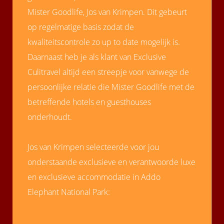
Mister Goodlife, Jos van Krimpen. Dit gebeurt
op regelmatige basis zodat de
kwaliteitscontrole zo up to date mogelijk is.
Daarnaast heb je als klant van Exclusive
Culitravel altijd een streepje voor vanwege de
persoonlijke relatie die Mister Goodlife met de
betreffende hotels en guesthouses
onderhoudt.
Jos van Krimpen selecteerde voor jou
onderstaande exclusieve en verantwoorde luxe
en exclusieve accommodatie in Addo
Elephant National Park: