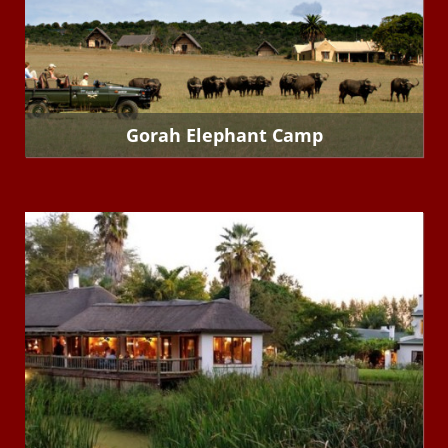
Gorah Elephant Camp