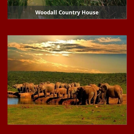
Woodall Country House