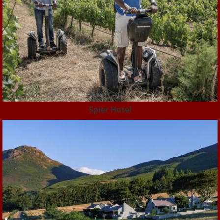
Spier Hotel