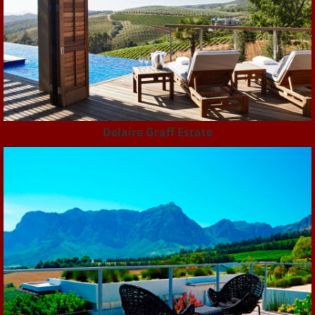
Delaire Graff Estate