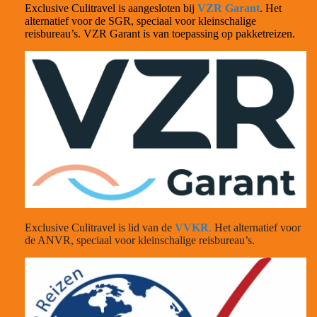
Exclusive Culitravel is aangesloten bij
VZR Garant
. Het
alternatief voor de SGR, speciaal voor kleinschalige
reisbureau’s. VZR Garant is van toepassing op pakketreizen.
Exclusive Culitravel is lid van de
VVKR
.
Het alternatief voor
de ANVR, speciaal voor kleinschalige reisbureau’s.