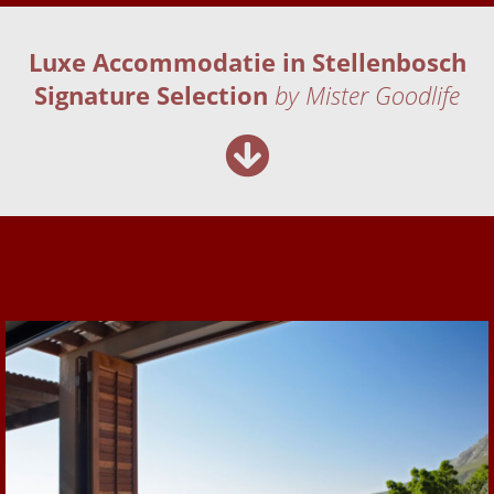
Luxe Accommodatie in Stellenbosch
Signature Selection
by Mister Goodlife