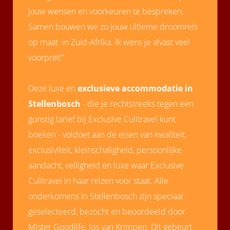
jouw wensen en voorkeuren te bespreken.
Samen bouwen we zo jouw ultieme droomreis
op maat in Zuid-Afrika. Ik wens je alvast veel
voorpret!"
Deze luxe en
exclusieve accommodatie in
Stellenbosch
- die je rechtstreeks tegen een
gunstig tarief bij Exclusive Culitravel kunt
boeken - voldoet aan de eisen van kwaliteit,
exclusiviteit, kleinschaligheid, persoonlijke
aandacht, veiligheid en luxe waar Exclusive
Culitravel in haar reizen voor staat. Alle
onderkomens in Stellenbosch zijn speciaal
geselecteerd, bezocht en beoordeeld door
Mister Goodlife, Jos van Krimpen. Dit gebeurt