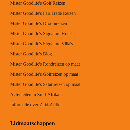
Mister Goodlife's Golf Reizen
Mister Goodlife's Fair Trade Reizen
Mister Goodlife's Droomreizen
Mister Goodlife's Signature Hotels
Mister Goodlife's Signature Villa's
Mister Goodlife's Blog
Mister Goodlife's Rondreizen op maat
Mister Goodlife's Golfreizen op maat
Mister Goodlife's Safarireizen op maat
Activiteiten in Zuid-Afrika
Informatie over Zuid-Afrika
Lidmaatschappen