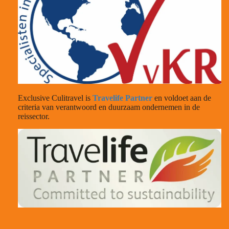
Exclusive Culitravel is
Travelife Partner
en voldoet aan de
criteria van verantwoord en duurzaam ondernemen in de
reissector.