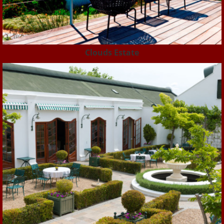
Clouds Estate