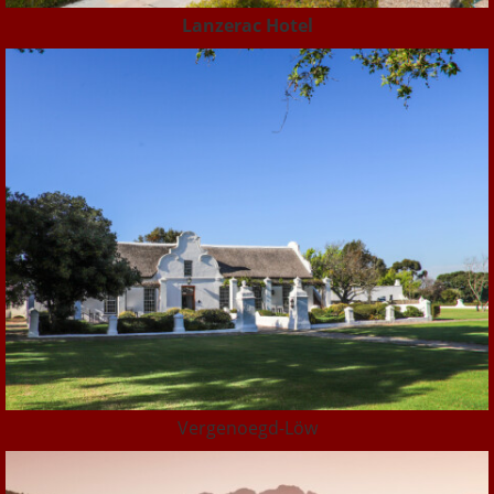
Lanzerac Hotel
Vergenoegd-Löw