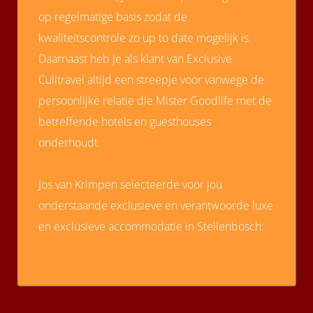
op regelmatige basis zodat de
kwaliteitscontrole zo up to date mogelijk is.
Daarnaast heb je als klant van Exclusive
Culitravel altijd een streepje voor vanwege de
persoonlijke relatie die Mister Goodlife met de
betreffende hotels en guesthouses
onderhoudt.
Jos van Krimpen selecteerde voor jou
onderstaande exclusieve en verantwoorde luxe
en exclusieve accommodatie in Stellenbosch: