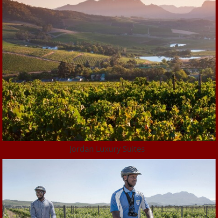
Jordan Luxury Suites