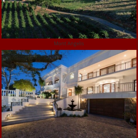
Mont Angelis