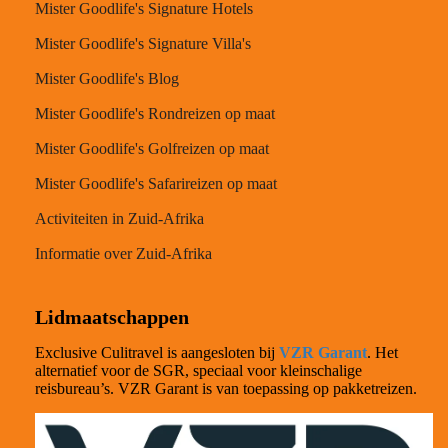
Mister Goodlife's Signature Hotels
Mister Goodlife's Signature Villa's
Mister Goodlife's Blog
Mister Goodlife's Rondreizen op maat
Mister Goodlife's Golfreizen op maat
Mister Goodlife's Safarireizen op maat
Activiteiten in Zuid-Afrika
Informatie over Zuid-Afrika
Lidmaatschappen
Exclusive Culitravel is aangesloten bij
VZR Garant
. Het
alternatief voor de SGR, speciaal voor kleinschalige
reisbureau’s. VZR Garant is van toepassing op pakketreizen.