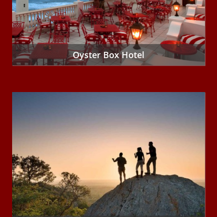
Oyster Box Hotel