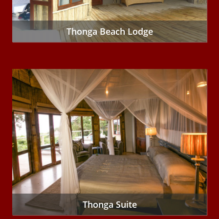
Thonga Beach Lodge
Thonga Suite