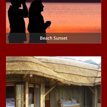
Beach Sunset