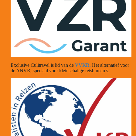
Exclusive Culitravel is lid van de
VVKR
.
Het alternatief voor
de ANVR, speciaal voor kleinschalige reisbureau’s.