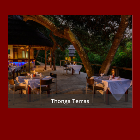
Thonga Terras