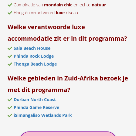
Combinatie van
mondain chic
en echte
natuur
Hoog én verantwoord
luxe
niveau
Welke verantwoorde luxe
accommodatie zit er in dit programma?
Sala Beach House
Phinda Rock Lodge
Thonga Beach Lodge
Welke gebieden in Zuid-Afrika bezoek je
met dit programma?
Durban North Coast
Phinda Game Reserve
iSimangaliso Wetlands Park