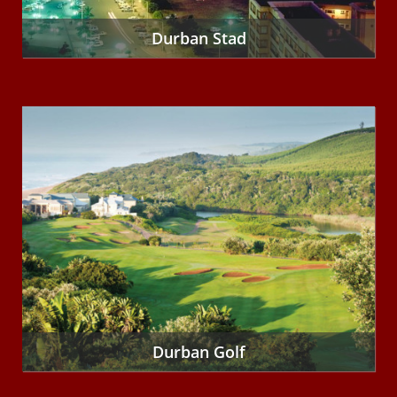
Durban Stad
Durban Golf