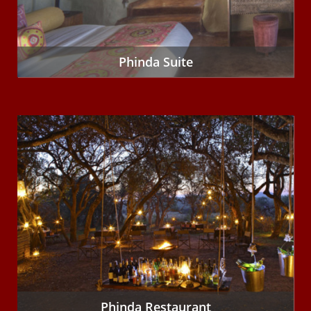
Phinda Suite
Phinda Restaurant