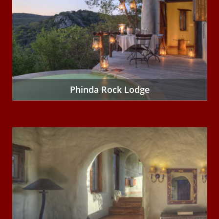
Phinda Rock Lodge