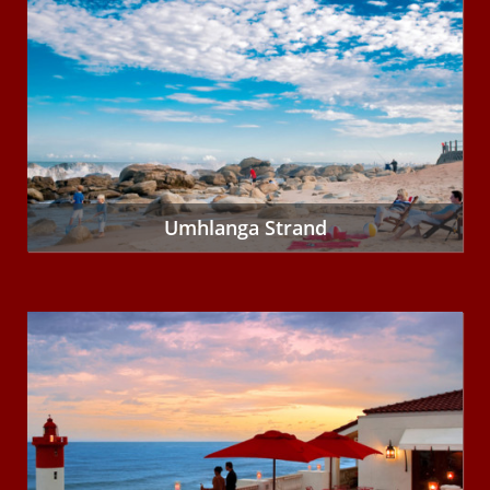
Umhlanga Strand