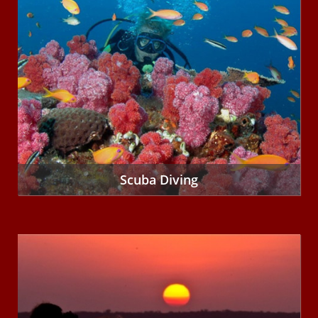
Scuba Diving