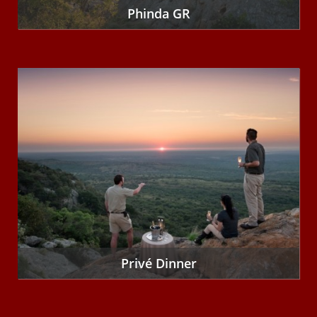
Phinda GR
Privé Dinner