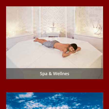
Spa & Wellnes