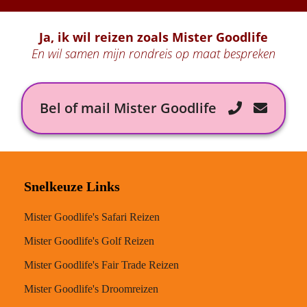
Ja, ik wil reizen zoals Mister Goodlife
En wil samen mijn rondreis op maat bespreken
Bel of mail Mister Goodlife
Snelkeuze Links
Mister Goodlife's Safari Reizen
Mister Goodlife's Golf Reizen
Mister Goodlife's Fair Trade Reizen
Mister Goodlife's Droomreizen