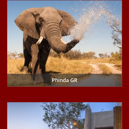
Phinda GR