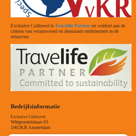
Exclusive Culitravel is
Travelife Partner
en voldoet aan de
criteria van verantwoord en duurzaam ondernemen in de
reissector.
Bedrijfsinformatie
Exclusive Culitravel
Wittgensteinlaan 65
1062KB Amsterdam