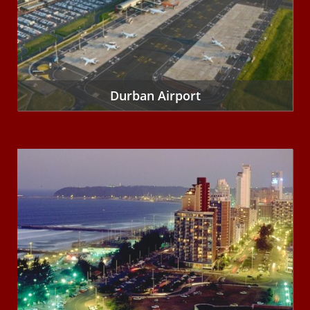
Durban Airport