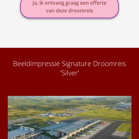
Ja, ik ontvang graag een offerte
van deze droomreis
Beeldimpressie Signature Droomreis
'Silver'